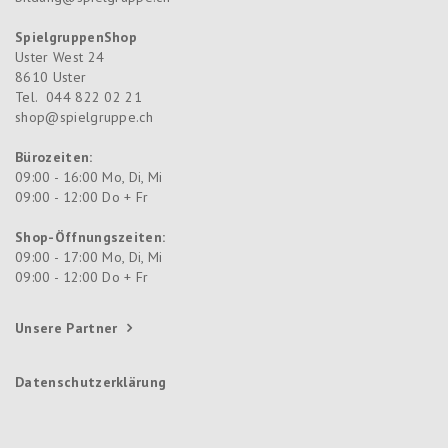
SpielgruppenShop
Uster West 24
8610
Uster
Tel.
044 822 02 21
shop@spielgruppe.ch
Bürozeiten:
09:00 - 16:00 Mo, Di, Mi
09:00 - 12:00 Do + Fr
Shop-Öffnungszeiten:
09:00 - 17:00 Mo, Di, Mi
09:00 - 12:00 Do + Fr
Unsere Partner
Datenschutzerklärung