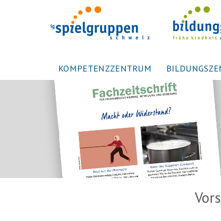
KOMPETENZZENTRUM
BILDUNGSZ
Vor