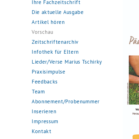
Ihre Fachzeitschrift
Die aktuelle Ausgabe
Artikel hören
Vorschau
Zeitschriftenarchiv
Infothek für Eltern
Lieder/Verse Marius Tschirky
Praxisimpulse
Feedbacks
Team
Abonnement/Probenummer
Inserieren
Impressum
Kontakt