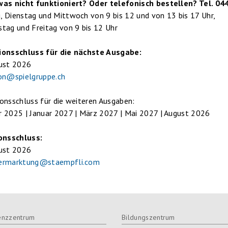
was nicht funktioniert? Oder telefonisch bestellen? Tel. 04
 Dienstag und Mittwoch von 9 bis 12 und von 13 bis 17 Uhr,
tag und Freitag von 9 bis 12 Uhr
ionsschluss für die nächste Ausgabe:
gust 2026
on@spielgruppe.ch
onsschluss für die weiteren Ausgaben:
 2025 | Januar 2027 | März 2027 | Mai 2027 | August 2026
onsschluss:
gust 2026
ermarktung@staempfli.com
nzzentrum
Bildungszentrum