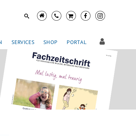
N
SERVICES
SHOP
PORTAL