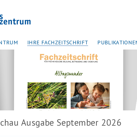
ENTRUM
IHRE FACHZEITSCHRIFT
PUBLIKATIONE
schau Ausgabe September 2026