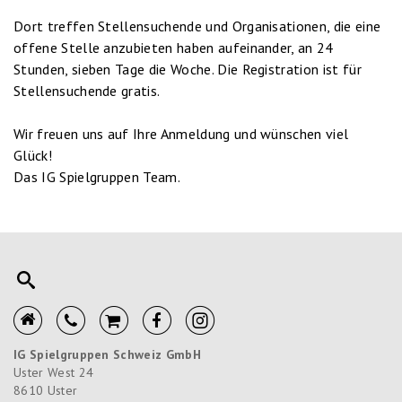
Dort treffen Stellensuchende und Organisationen, die eine
offene Stelle anzubieten haben aufeinander, an 24
Stunden, sieben Tage die Woche. Die Registration ist für
Stellensuchende gratis.
Wir freuen uns auf Ihre Anmeldung und wünschen viel
Glück!
Das IG Spielgruppen Team.
IG Spielgruppen Schweiz GmbH
Uster West 24
8610
Uster