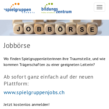
Navig
ein-/
Jobbörse
Wo finden Spielgruppenleiterinnen ihre Traumstelle, und wie
kommen Trägerschaften zu einer geeigneten Leiterin?
Ab sofort ganz einfach auf der neuen
Plattform:
www.spielgruppenjobs.ch
Jetzt kostenlos anmelden!