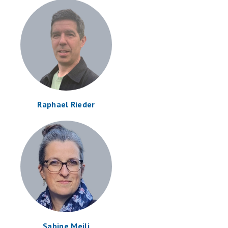
Raphael Rieder
Sabine Meili