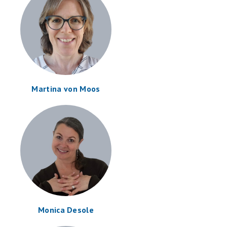
Martina von Moos
Monica Desole