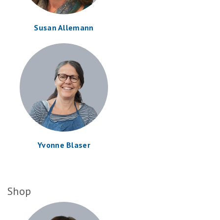
Susan Allemann
Yvonne Blaser
Shop