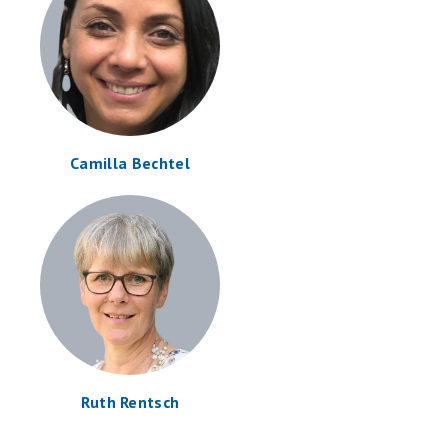
Camilla Bechtel
Ruth Rentsch