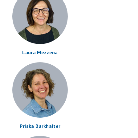
Laura Mezzena
Priska Burkhalter