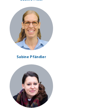
Sabine Pfändler