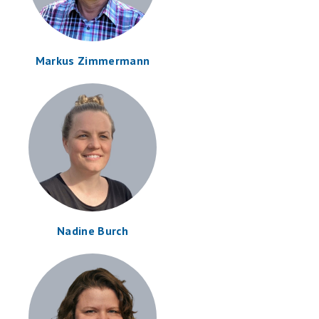
Markus Zimmermann
Nadine Burch