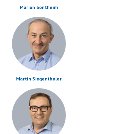
Marion Sontheim
Martin Siegenthaler