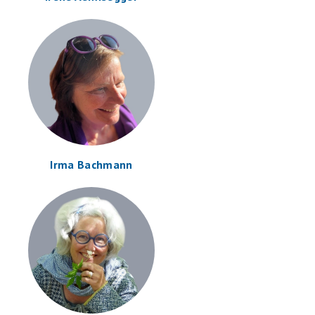
Irma Bachmann