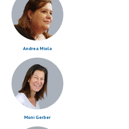
Andrea Miola
Moni Gerber