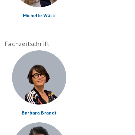
Michelle Wälti
Fachzeitschrift
Barbara Brandt