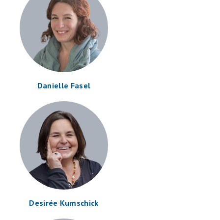
Danielle Fasel
Desirée Kumschick