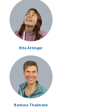
Rita Attinger
Barbara Thalmann