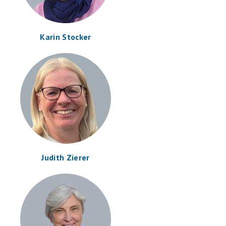
Karin Stocker
Judith Zierer