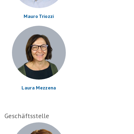
Mauro Triozzi
Laura Mezzena
Geschäftsstelle