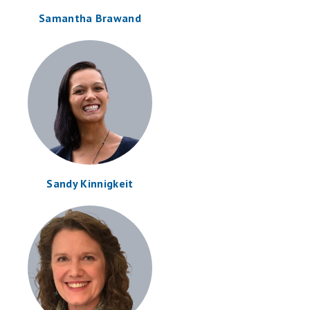
Samantha Brawand
Sandy Kinnigkeit