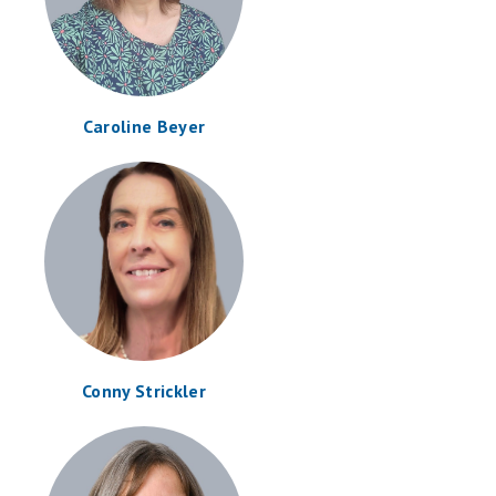
Caroline Beyer
Conny Strickler