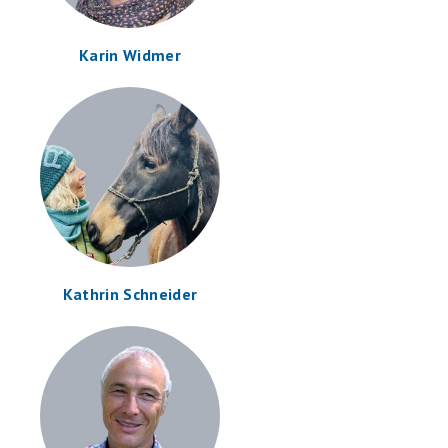
Karin Widmer
Kathrin Schneider