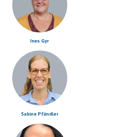
Ines Gyr
Sabine Pfändler