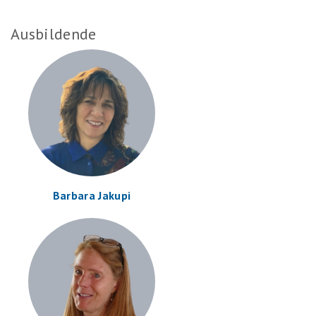
Ausbildende
Barbara Jakupi