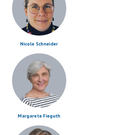
Nicole Schneider
Margarete Fieguth