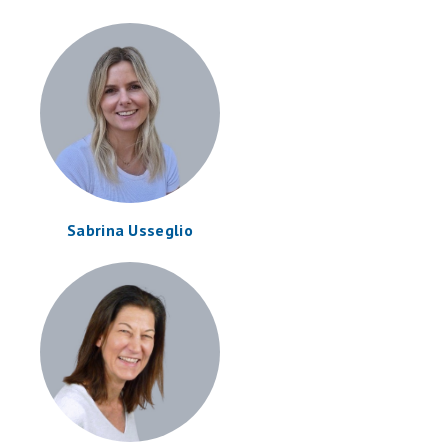
Sabrina Usseglio