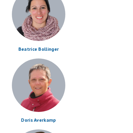
Beatrice Bollinger
Doris Averkamp