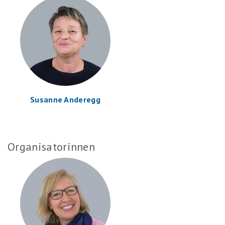
Susanne Anderegg
Organisatorinnen