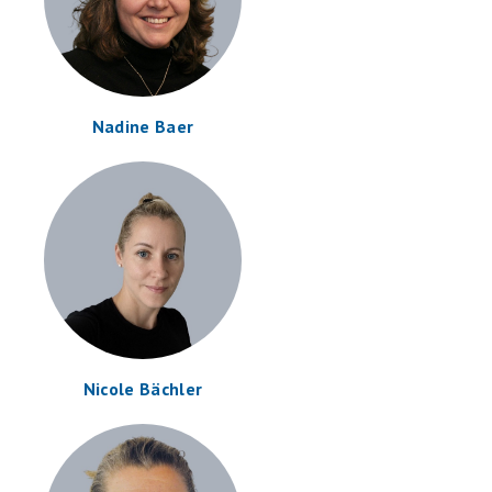
Nadine Baer
Nicole Bächler