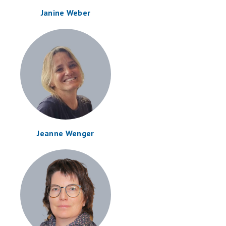
Janine Weber
Jeanne Wenger