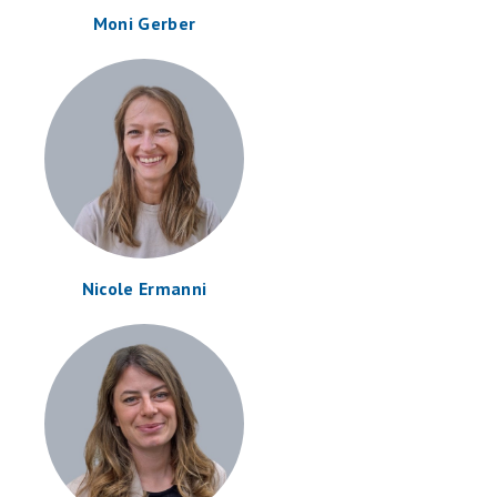
Moni Gerber
Nicole Ermanni