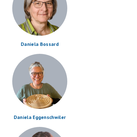
Daniela Bossard
Daniela Eggenschwiler