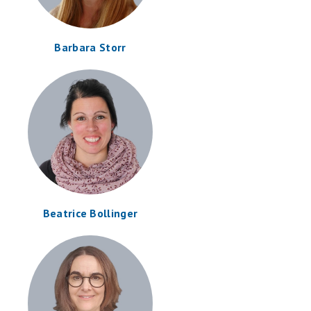
Barbara Storr
Beatrice Bollinger