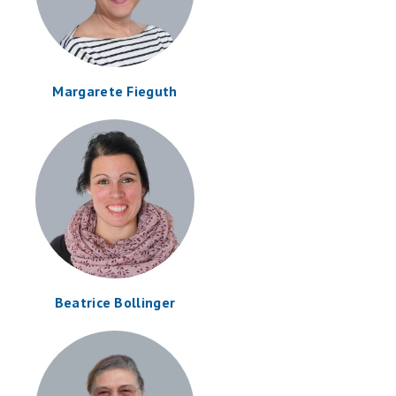
Margarete Fieguth
Beatrice Bollinger