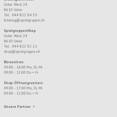
Uster West 24
8610
Uster
Tel.
044 822 04 35
bildung@spielgruppe.ch
SpielgruppenShop
Uster West 24
8610
Uster
Tel.
044 822 02 21
shop@spielgruppe.ch
Bürozeiten:
09:00 - 16:00 Mo, Di, Mi
09:00 - 12:00 Do + Fr
Shop-Öffnungszeiten:
09:00 - 17:00 Mo, Di, Mi
09:00 - 12:00 Do + Fr
Unsere Partner