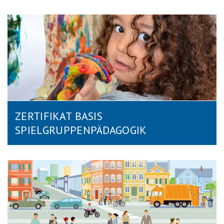
ZERTIFIKAT BASIS
SPIELGRUPPENPÄDAGOGIK