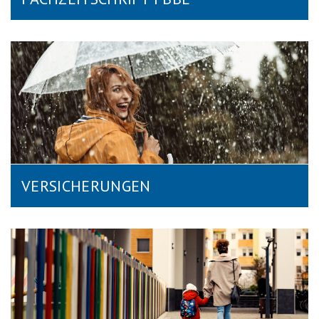
VERSICHERUNGEN