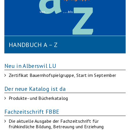
HANDBUCH A – Z
Neu in Alberswil LU
Zertifikat Bauernhofspielgruppe, Start im September
Der neue Katalog ist da
Produkte- und Bücherkatalog
Fachzeitschrift FBBE
Die aktuelle Ausgabe der Fachzeitschrift für
frühkindliche Bildung, Betreuung und Erziehung