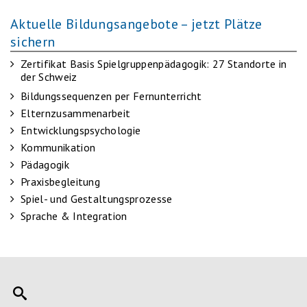
Aktuelle Bildungsangebote – jetzt Plätze
sichern
Zertifikat Basis Spielgruppenpädagogik: 27 Standorte in
der Schweiz
Bildungssequenzen per Fernunterricht
Elternzusammenarbeit
Entwicklungspsychologie
Kommunikation
Pädagogik
Praxisbegleitung
Spiel- und Gestaltungsprozesse
Sprache & Integration