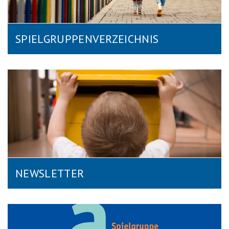
SPIELGRUPPENVERZEICHNIS
NEWSLETTER