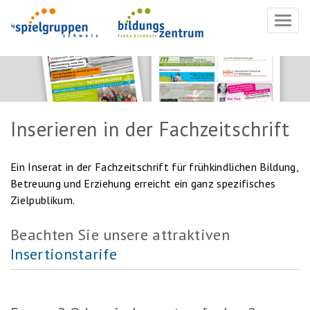
Navig
ein-/
Inserieren in der Fachzeitschrift
Ein Inserat in der Fachzeitschrift für frühkindlichen Bildung,
Betreuung und Erziehung erreicht ein ganz spezifisches
Zielpublikum.
Beachten Sie unsere attraktiven
Insertionstarife