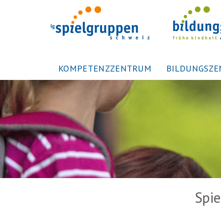
KOMPETENZZENTRUM
BILDUNGSZ
Spie