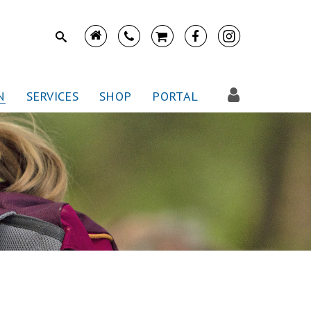
N
SERVICES
SHOP
PORTAL