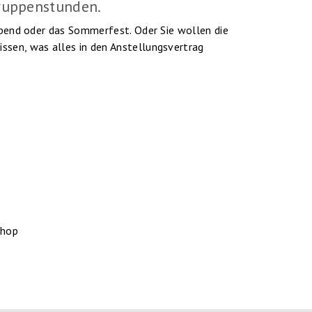
gruppenstunden.
nabend oder das Sommerfest. Oder Sie wollen die
ssen, was alles in den Anstellungsvertrag
Shop