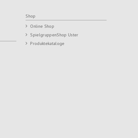
Shop
Online Shop
SpielgruppenShop Uster
Produktekataloge