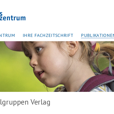
ENTRUM
IHRE FACHZEITSCHRIFT
PUBLIKATIONE
lgruppen Verlag