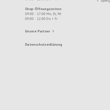
Spiel
Shop-Öffnungszeiten:
09:00 - 17:00 Mo, Di, Mi
09:00 - 12:00 Do + Fr
Unsere Partner
Datenschutzerklärung