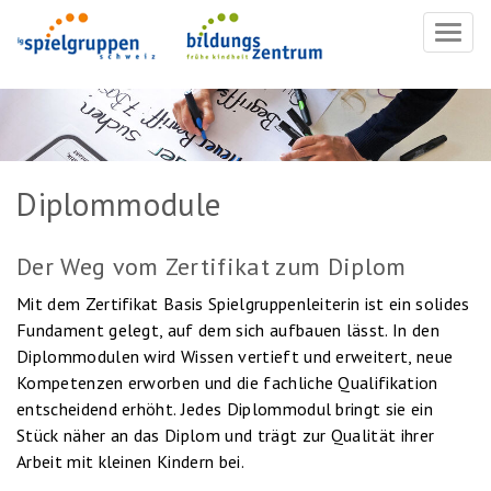
Navig
ein-/
Diplommodule
Der Weg vom Zertifikat zum Diplom
Mit dem Zertifikat Basis Spielgruppenleiterin ist ein solides
Fundament gelegt, auf dem sich aufbauen lässt. In den
Diplommodulen wird Wissen vertieft und erweitert, neue
Kompetenzen erworben und die fachliche Qualifikation
entscheidend erhöht. Jedes Diplommodul bringt sie ein
Stück näher an das Diplom und trägt zur Qualität ihrer
Arbeit mit kleinen Kindern bei.