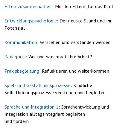
Elternzusammenarbeit
: Mit den Eltern, für das Kind
Entwicklungspsychologie
: Der neuste Stand und Ihr
Potenzial
Kommunikation
: Verstehen und verstanden werden
Pädagogik
: Wer und was prägt Ihre Arbeit?
Praxisbegleitung
: Reflektieren und weiterkommen
Spiel- und Gestaltungsprozesse
: Kindliche
Selbstbildungsprozesse verstehen und begleiten
Sprache und Integration 1
: Sprachentwicklung und
Integration alltagsintegriert begleiten
und fördern