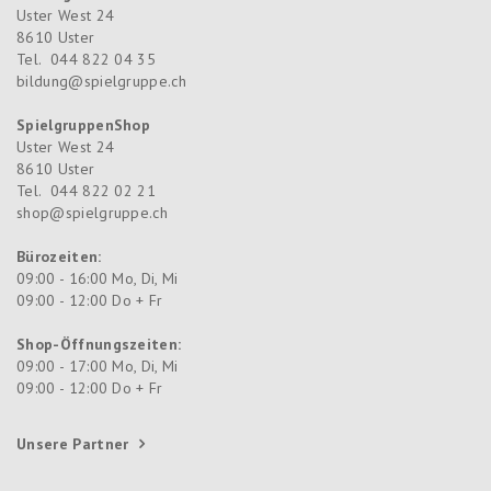
Uster West 24
8610
Uster
Tel.
044 822 04 35
bildung@spielgruppe.ch
SpielgruppenShop
Uster West 24
8610
Uster
Tel.
044 822 02 21
shop@spielgruppe.ch
Bürozeiten:
09:00 - 16:00 Mo, Di, Mi
09:00 - 12:00 Do + Fr
Shop-Öffnungszeiten:
09:00 - 17:00 Mo, Di, Mi
09:00 - 12:00 Do + Fr
Unsere Partner