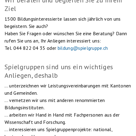
Ziel
1500 Bildungsinteressierte lassen sich jährlich von uns
begeistern. Sie auch?
Haben Sie Fragen oder wünschen Sie eine Beratung? Dann
rufen Sie uns an, Ihr Anliegen interessiert uns:
Tel. 044 822 04 35 oder
bildung@spielgruppe.ch
Spielgruppen sind uns ein wichtiges
Anliegen, deshalb
... unterzeichnen wir Leistungsvereinbarungen mit Kantonen
und Gemeinden.
... vernetzen wir uns mit anderen renommierten
Bildungsinstituten.
... arbeiten wir Hand in Hand mit Fachpersonen aus der
Wissenschaft und Forschung.
... interessieren uns Spielgruppenprojekte: national,