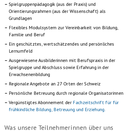
Spielgruppenpädagogik (aus der Praxis) und
Orientierungsrahmen (aus der Wissenschaft) als
Grundlagen
Flexibles Modulsystem zur Vereinbarkeit von Bildung,
Familie und Beruf
Ein geschütztes, wertschätzendes und persönliches
Lernumfeld
Ausgewiesene Ausbilderinnen mit Berufspraxis in der
Spielgruppe und Abschluss sowie Erfahrung in der
Erwachsenenbildung
Regionale Angebote an 27 Orten der Schweiz
Persönliche Betreuung durch regionale Organisatorinnen
Vergünstigtes Abonnement der
Fachzeitschrift für für
frühkindliche Bildung, Betreuung und Erziehung.
Was unsere Teilnehmerinnen über uns