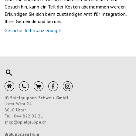
Gesuch hin, kann ein Teil der Kosten übernommen werden.
Erkundigen Sie sich beim zuständigen Amt für Integration,
Ihrer Gemeinde und bei uns.
Gesuche Teilfinanzierung
IG Spielgruppen Schweiz GmbH
Uster West 24
8610
Uster
Tel.
044 822 02 21
shop@spielgruppe.ch
Bildungszentrum