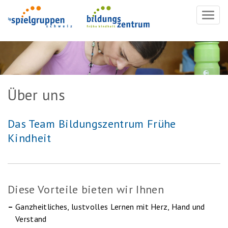
Navig
ein-/
Über uns
Das Team Bildungszentrum Frühe
Kindheit
Diese Vorteile bieten wir Ihnen
Ganzheitliches, lustvolles Lernen mit Herz, Hand und
Verstand