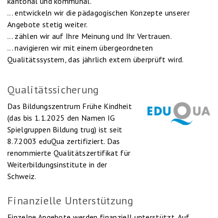
kantonal und kommunal.
... entwickeln wir die pädagogischen Konzepte unserer
Angebote stetig weiter.
... zählen wir auf Ihre Meinung und Ihr Vertrauen.
... navigieren wir mit einem übergeordneten
Qualitätssystem, das jährlich extern überprüft wird.
Qualitätssicherung
Das Bildungszentrum Frühe Kindheit
(das bis 1.1.2025 den Namen IG
Spielgruppen Bildung trug) ist seit
8.7.2003 eduQua zertifiziert. Das
renommierte Qualitätszertifikat für
Weiterbildungsinstitute in der
Schweiz.
Finanzielle Unterstützung
Einzelne Angebote werden finanziell unterstützt. Auf