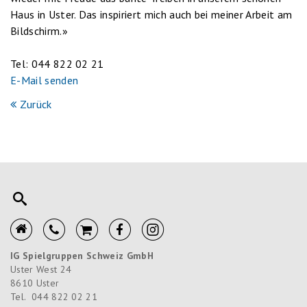
Haus in Uster. Das inspiriert mich auch bei meiner Arbeit am
Bildschirm.»
Tel: 044 822 02 21
E-Mail senden
Zurück
IG Spielgruppen Schweiz GmbH
Uster West 24
8610
Uster
Tel.
044 822 02 21