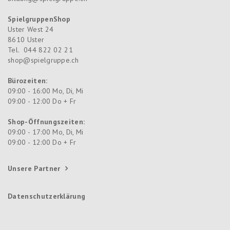
SpielgruppenShop
Uster West 24
8610
Uster
Tel.
044 822 02 21
shop@spielgruppe.ch
Bürozeiten:
09:00 - 16:00 Mo, Di, Mi
09:00 - 12:00 Do + Fr
Shop-Öffnungszeiten:
09:00 - 17:00 Mo, Di, Mi
09:00 - 12:00 Do + Fr
Unsere Partner
Datenschutzerklärung