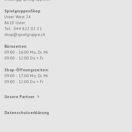
SpielgruppenShop
Uster West 24
8610
Uster
Tel.
044 822 02 21
shop@spielgruppe.ch
Bürozeiten:
09:00 - 16:00 Mo, Di, Mi
09:00 - 12:00 Do + Fr
Shop-Öffnungszeiten:
09:00 - 17:00 Mo, Di, Mi
09:00 - 12:00 Do + Fr
Unsere Partner
Datenschutzerklärung