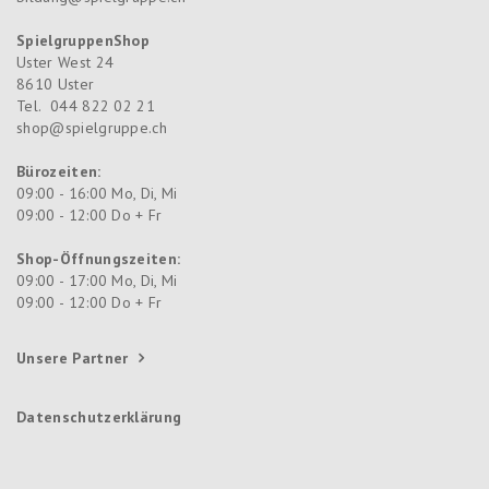
SpielgruppenShop
Uster West 24
8610
Uster
Tel.
044 822 02 21
shop@spielgruppe.ch
Bürozeiten:
09:00 - 16:00 Mo, Di, Mi
09:00 - 12:00 Do + Fr
Shop-Öffnungszeiten:
09:00 - 17:00 Mo, Di, Mi
09:00 - 12:00 Do + Fr
Unsere Partner
Datenschutzerklärung