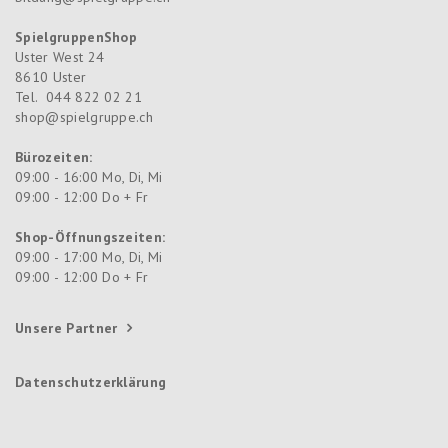
SpielgruppenShop
Uster West 24
8610
Uster
Tel.
044 822 02 21
shop@spielgruppe.ch
Bürozeiten:
09:00 - 16:00 Mo, Di, Mi
09:00 - 12:00 Do + Fr
Shop-Öffnungszeiten:
09:00 - 17:00 Mo, Di, Mi
09:00 - 12:00 Do + Fr
Unsere Partner
Datenschutzerklärung