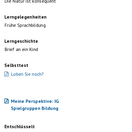
Die Natur ist konsequent
Lerngelegenheiten
Frühe Sprachbildung
Lerngeschichte
Brief an ein Kind
Selbsttest
Loben Sie noch?
Meine Perspektive: IG
Spielgruppen Bildung
Entschlüsselt