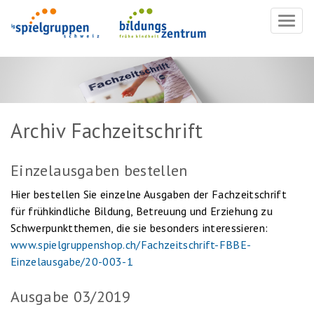
Navig
ein-/
Archiv Fachzeitschrift
Einzelausgaben bestellen
Hier bestellen Sie einzelne Ausgaben der Fachzeitschrift
für frühkindliche Bildung, Betreuung und Erziehung zu
Schwerpunktthemen, die sie besonders interessieren:
www.spielgruppenshop.ch/Fachzeitschrift-FBBE-
Einzelausgabe/20-003-1
Ausgabe 03/2019