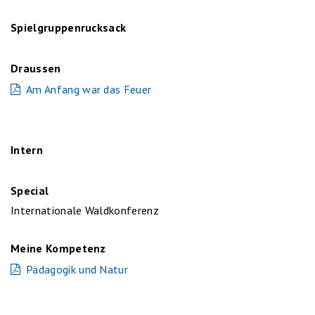
Spielgruppenrucksack
Draussen
Am Anfang war das Feuer
Intern
Special
Internationale Waldkonferenz
Meine Kompetenz
Pädagogik und Natur