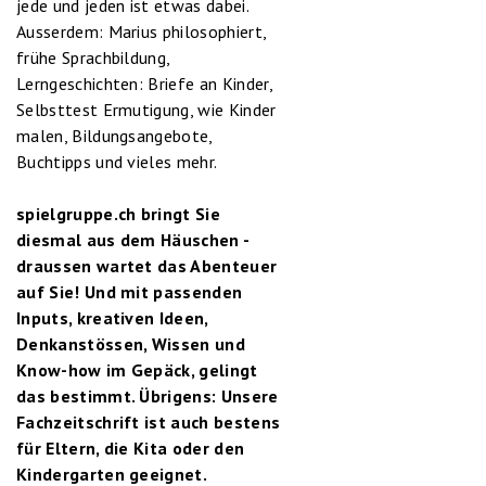
jede und jeden ist etwas dabei.
Ausserdem: Marius philosophiert,
frühe Sprachbildung,
Lerngeschichten: Briefe an Kinder,
Selbsttest Ermutigung, wie Kinder
malen, Bildungsangebote,
Buchtipps und vieles mehr.
spielgruppe.ch bringt Sie
diesmal aus dem Häuschen -
draussen wartet das Abenteuer
auf Sie! Und mit passenden
Inputs, kreativen Ideen,
Denkanstössen, Wissen und
Know-how im Gepäck, gelingt
das bestimmt. Übrigens: Unsere
Fachzeitschrift ist auch bestens
für Eltern, die Kita oder den
Kindergarten geeignet.