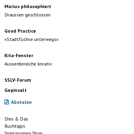
Marius philosophiert
Draussen geschlossen
Good Practice
«Stadtfüchse unterwegs»
Kita-Fenster
Aussenbereiche kreativ
SSLV-Forum
Gepinselt
Abotalon
Dies & Das
Buchtipps
Spielgruppen Shop