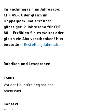
Ihr Fachmagazin im Jahresabo:
CHF 49.–. Oder gleich im
Doppelpack und erst noch
günstiger: 2-Jahresabo für CHF
88.–. Erzählen Sie es weiter oder
gleich ein Abo verschenken! Hier
bestellen:
Bestellung Jahresabo
Rubriken und Leseproben
Fokus
Vor der Haustüre beginnt das
Abenteuer
Kontext