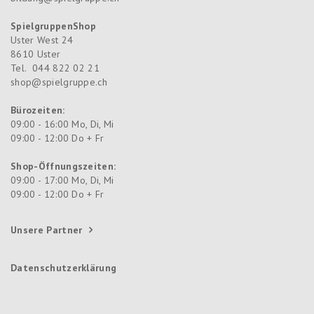
SpielgruppenShop
Uster West 24
8610
Uster
Tel.
044 822 02 21
shop@spielgruppe.ch
Bürozeiten:
09:00 - 16:00 Mo, Di, Mi
09:00 - 12:00 Do + Fr
Shop-Öffnungszeiten:
09:00 - 17:00 Mo, Di, Mi
09:00 - 12:00 Do + Fr
Unsere Partner
Datenschutzerklärung