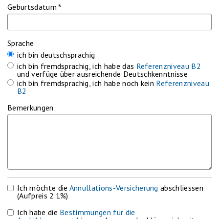
Geburtsdatum
*
Sprache
ich bin deutschsprachig
ich bin fremdsprachig, ich habe das
Referenzniveau B2
und verfüge über ausreichende Deutschkenntnisse
ich bin fremdsprachig, ich habe noch kein
Referenzniveau
B2
Bemerkungen
Ich möchte die
Annullations-Versicherung
abschliessen
(Aufpreis 2.1%)
Ich habe die
Bestimmungen für die