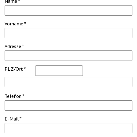
Name
*
Vorname
*
Adresse
*
PLZ/Ort
*
Telefon
*
E-Mail
*