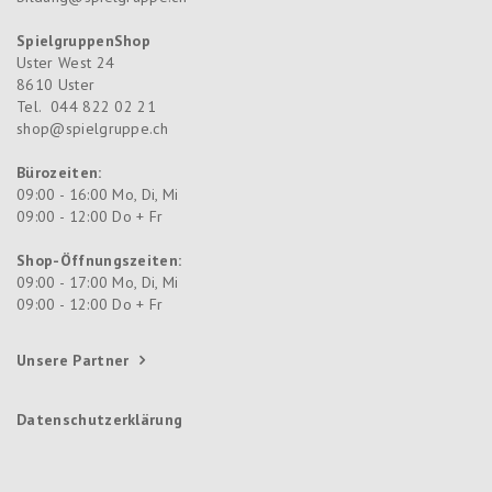
SpielgruppenShop
Uster West 24
8610
Uster
Tel.
044 822 02 21
shop@spielgruppe.ch
Bürozeiten:
09:00 - 16:00 Mo, Di, Mi
09:00 - 12:00 Do + Fr
Shop-Öffnungszeiten:
09:00 - 17:00 Mo, Di, Mi
09:00 - 12:00 Do + Fr
Unsere Partner
Datenschutzerklärung