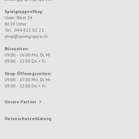
SpielgruppenShop
Uster West 24
8610
Uster
Tel.
044 822 02 21
shop@spielgruppe.ch
Bürozeiten:
09:00 - 16:00 Mo, Di, Mi
09:00 - 12:00 Do + Fr
Shop-Öffnungszeiten:
09:00 - 17:00 Mo, Di, Mi
09:00 - 12:00 Do + Fr
Unsere Partner
Datenschutzerklärung