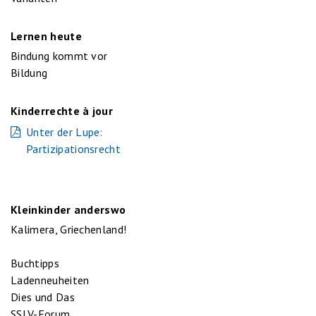
Lernen heute
Bindung kommt vor
Bildung
Kinderrechte à jour
Unter der Lupe:
Partizipationsrecht
Kleinkinder anderswo
Kalimera, Griechenland!
Buchtipps
Ladenneuheiten
Dies und Das
SSLV-Forum