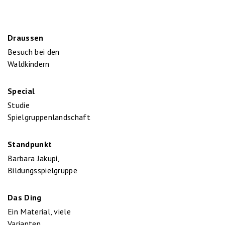
Draussen
Besuch bei den
Waldkindern
Special
Studie
Spielgruppenlandschaft
Standpunkt
Barbara Jakupi,
Bildungsspielgruppe
Das Ding
Ein Material, viele
Varianten