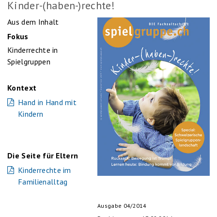
Kinder-(haben-)rechte!
Aus dem Inhalt
Fokus
Kinderrechte in
Spielgruppen
Kontext
Hand in Hand mit
Kindern
Die Seite für Eltern
Kinderrechte im
Familienalltag
Ausgabe 04/2014