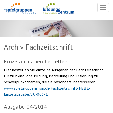
Navig
ein-/
Archiv Fachzeitschrift
Einzelausgaben bestellen
Hier bestellen Sie einzelne Ausgaben der Fachzeitschrift
für frühkindliche Bildung, Betreuung und Erziehung zu
Schwerpunktthemen, die sie besonders interessieren:
www.spielgruppenshop.ch/Fachzeitschrift-FBBE-
Einzelausgabe/20-003-1
Ausgabe 04/2014