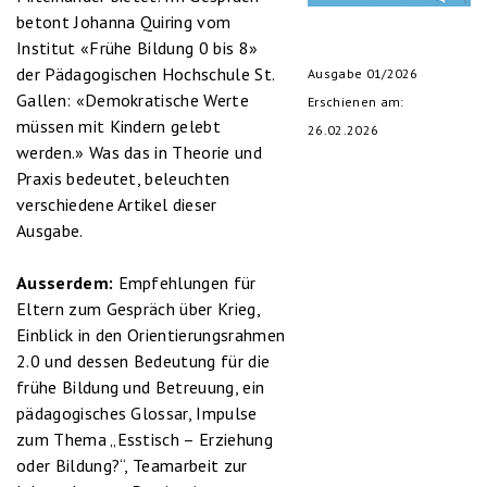
betont Johanna Quiring vom
Institut «Frühe Bildung 0 bis 8»
der Pädagogischen Hochschule St.
Ausgabe 01/2026
Gallen: «Demokratische Werte
Erschienen am:
müssen mit Kindern gelebt
26.02.2026
werden.» Was das in Theorie und
Praxis bedeutet, beleuchten
verschiedene Artikel dieser
Ausgabe.
Ausserdem:
Empfehlungen für
Eltern zum Gespräch über Krieg,
Einblick in den Orientierungsrahmen
2.0 und dessen Bedeutung für die
frühe Bildung und Betreuung, ein
pädagogisches Glossar, Impulse
zum Thema „Esstisch – Erziehung
oder Bildung?“, Teamarbeit zur