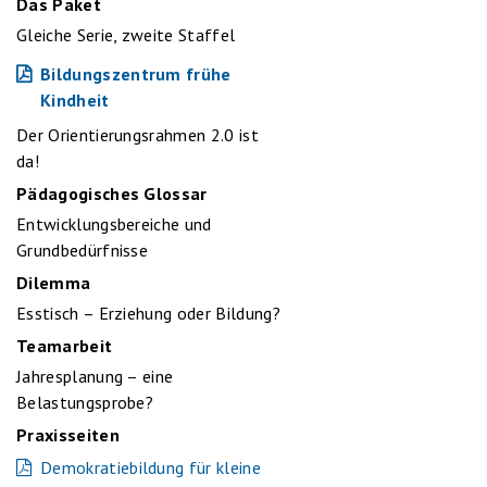
Das Paket
Gleiche Serie, zweite Staffel
Bildungszentrum frühe
Kindheit
Der Orientierungsrahmen 2.0 ist
da!
Pädagogisches Glossar
Entwicklungsbereiche und
Grundbedürfnisse
Dilemma
Esstisch – Erziehung oder Bildung?
Teamarbeit
Jahresplanung – eine
Belastungsprobe?
Praxisseiten
Demokratiebildung für kleine