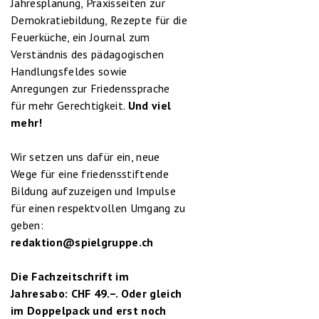
Jahresplanung, Praxisseiten zur
Demokratiebildung, Rezepte für die
Feuerküche, ein Journal zum
Verständnis des pädagogischen
Handlungsfeldes sowie
Anregungen zur Friedenssprache
für mehr Gerechtigkeit.
Und viel
mehr!
Wir setzen uns dafür ein, neue
Wege für eine friedensstiftende
Bildung aufzuzeigen und Impulse
für einen respektvollen Umgang zu
geben:
redaktion@spielgruppe.ch
Die Fachzeitschrift im
Jahresabo: CHF 49.–. Oder gleich
im Doppelpack und erst noch