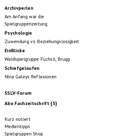
Archivperlen
Am Anfang war die
Spielgruppenzeitung
Psychologie
Zuwendung vs. Beziehungslosigkeit
EinBlicke
Waldspielgruppe Füchsli, Brugg
Schiefgelaufen
Nina Galeys Reflexionen
SSLV-Forum
Abo Fachzeitschrift {5}
Kurz notiert
Medientipps
Spielgruppen Shop