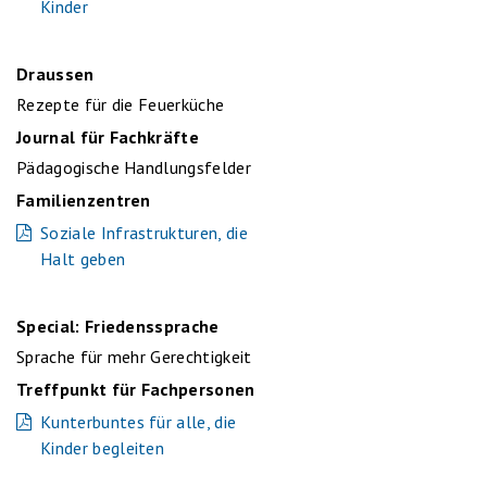
Kinder
Draussen
Rezepte für die Feuerküche
Journal für Fachkräfte
Pädagogische Handlungsfelder
Familienzentren
Soziale Infrastrukturen, die
Halt geben
Special: Friedenssprache
Sprache für mehr Gerechtigkeit
Treffpunkt für Fachpersonen
Kunterbuntes für alle, die
Kinder begleiten