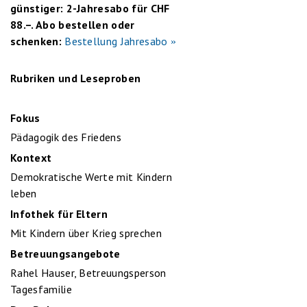
günstiger: 2-Jahresabo für CHF
88.–. Abo bestellen oder
schenken:
Bestellung Jahresabo
Rubriken und Leseproben
Fokus
Pädagogik des Friedens
Kontext
Demokratische Werte mit Kindern
leben
Infothek für Eltern
Mit Kindern über Krieg sprechen
Betreuungsangebote
Rahel Hauser, Betreuungsperson
Tagesfamilie