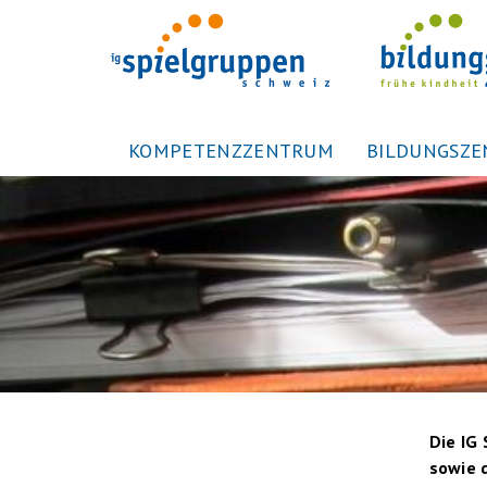
KOMPETENZZENTRUM
BILDUNGSZ
Die IG
sowie d