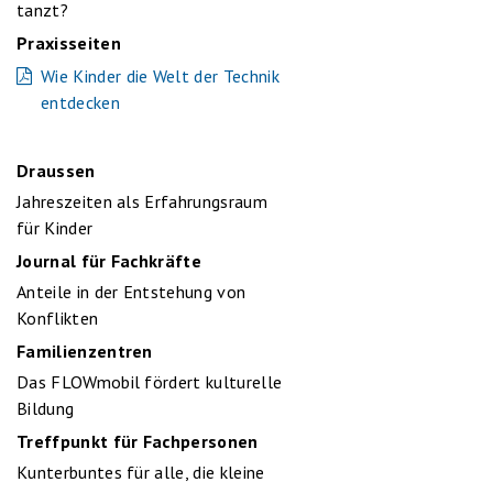
tanzt?
Praxisseiten
Wie Kinder die Welt der Technik
entdecken
Draussen
Jahreszeiten als Erfahrungsraum
für Kinder
Journal für Fachkräfte
Anteile in der Entstehung von
Konflikten
Familienzentren
Das FLOWmobil fördert kulturelle
Bildung
Treffpunkt für Fachpersonen
Kunterbuntes für alle, die kleine