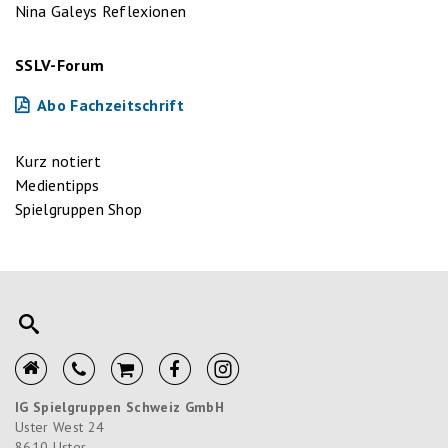
Nina Galeys Reflexionen
SSLV-Forum
Abo Fachzeitschrift
Kurz notiert
Medientipps
Spielgruppen Shop
IG Spielgruppen Schweiz GmbH
Uster West 24
8610
Uster