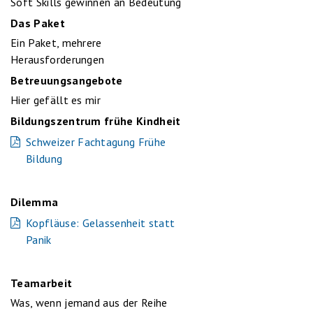
Soft Skills gewinnen an Bedeutung
Das Paket
Ein Paket, mehrere
Herausforderungen
Betreuungsangebote
Hier gefällt es mir
Bildungszentrum frühe Kindheit
Schweizer Fachtagung Frühe
Bildung
Dilemma
Kopfläuse: Gelassenheit statt
Panik
Teamarbeit
Was, wenn jemand aus der Reihe