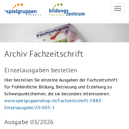
Navig
ein-/
Archiv Fachzeitschrift
Einzelausgaben bestellen
Hier bestellen Sie einzelne Ausgaben der Fachzeitschrift
für frühkindliche Bildung, Betreuung und Erziehung zu
Schwerpunktthemen, die sie besonders interessieren:
www.spielgruppenshop.ch/Fachzeitschrift-FBBE-
Einzelausgabe/20-003-1
Ausgabe 03/2026