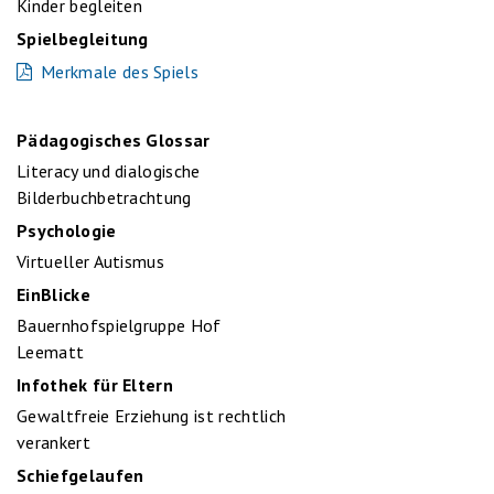
Kinder begleiten
Spielbegleitung
Merkmale des Spiels
Pädagogisches Glossar
Literacy und dialogische
Bilderbuchbetrachtung
Psychologie
Virtueller Autismus
EinBlicke
Bauernhofspielgruppe Hof
Leematt
Infothek für Eltern
Gewaltfreie Erziehung ist rechtlich
verankert
Schiefgelaufen