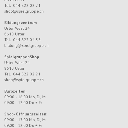
Tel.
044 822 02 21
shop@spielgruppe.ch
Bildungszentrum
Uster West 24
8610
Uster
Tel.
044 822 04 35
bildung@spielgruppe.ch
SpielgruppenShop
Uster West 24
8610
Uster
Tel.
044 822 02 21
shop@spielgruppe.ch
Bürozeiten:
09:00 - 16:00 Mo, Di, Mi
09:00 - 12:00 Do + Fr
Shop-Öffnungszeiten:
09:00 - 17:00 Mo, Di, Mi
09:00 - 12:00 Do + Fr