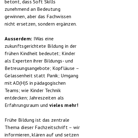
betont, dass Soft Skills
zunehmend an Bedeutung
gewinnen, aber das Fachwissen
nicht ersetzen, sondern ergänzen.
Ausserdem:
IWas eine
zukunftsgerichtete Bildung in der
frühen Kindheit bedeutet; Kinder
als Experten ihrer Bildungs- und
Betreuungsangebote; Kopfläuse –
Gelassenheit statt Panik; Umgang
mit AD(H)S in pädagogischen
Teams; wie Kinder Technik
entdecken; Jahreszeiten als
Erfahrungsraum und
vieles mehr!
Frühe Bildung ist das zentrale
Thema dieser Fachzeitschrift – wir
informieren, klären auf und setzen