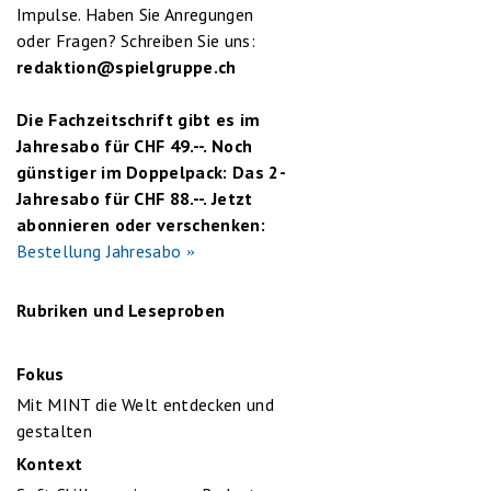
Impulse. Haben Sie Anregungen
oder Fragen? Schreiben Sie uns:
redaktion@spielgruppe.ch
Die Fachzeitschrift gibt es im
Jahresabo für CHF 49.--. Noch
günstiger im Doppelpack: Das 2-
Jahresabo für CHF 88.--. Jetzt
abonnieren oder verschenken:
Bestellung Jahresabo
Rubriken und Leseproben
Fokus
Mit MINT die Welt entdecken und
gestalten
Kontext