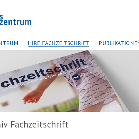
ENTRUM
IHRE FACHZEITSCHRIFT
PUBLIKATIONE
iv Fachzeitschrift