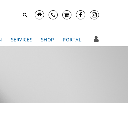
N
SERVICES
SHOP
PORTAL