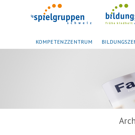
KOMPETENZZENTRUM
BILDUNGSZ
Arch