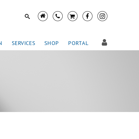
N
SERVICES
SHOP
PORTAL