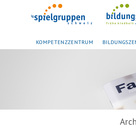
KOMPETENZZENTRUM
BILDUNGSZ
Arch