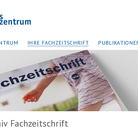
ENTRUM
IHRE FACHZEITSCHRIFT
PUBLIKATIONE
iv Fachzeitschrift