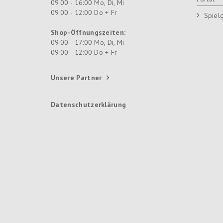
09:00 - 16:00 Mo, Di, Mi
09:00 - 12:00 Do + Fr
Spiel
Shop-Öffnungszeiten:
09:00 - 17:00 Mo, Di, Mi
09:00 - 12:00 Do + Fr
Unsere Partner
Datenschutzerklärung