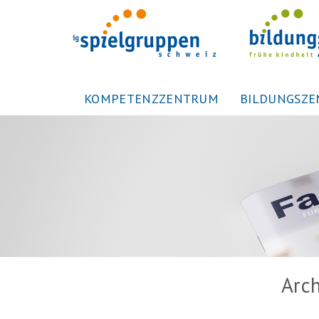
KOMPETENZZENTRUM
BILDUNGSZ
Arch