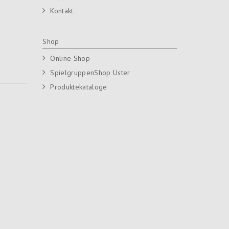
Kontakt
Shop
Online Shop
SpielgruppenShop Uster
Produktekataloge