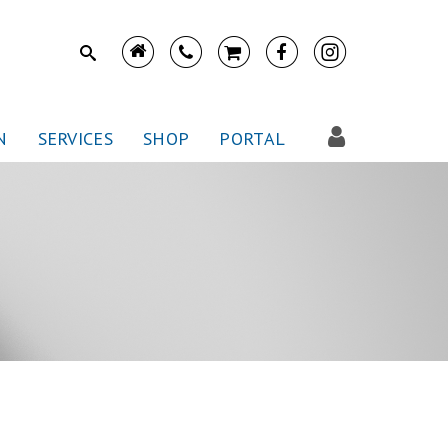
N
SERVICES
SHOP
PORTAL