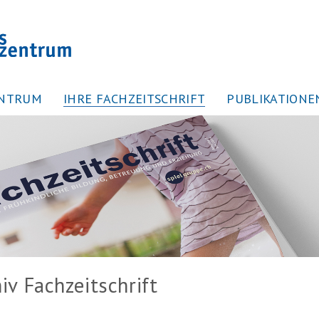
ENTRUM
IHRE FACHZEITSCHRIFT
PUBLIKATIONE
iv Fachzeitschrift