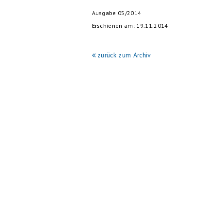
Ausgabe 05/2014
Erschienen am: 19.11.2014
zurück zum Archiv