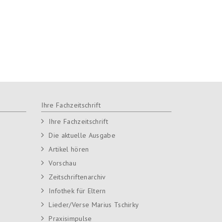
Ihre Fachzeitschrift
Ihre Fachzeitschrift
Die aktuelle Ausgabe
Artikel hören
Vorschau
Zeitschriftenarchiv
Infothek für Eltern
Lieder/Verse Marius Tschirky
Praxisimpulse