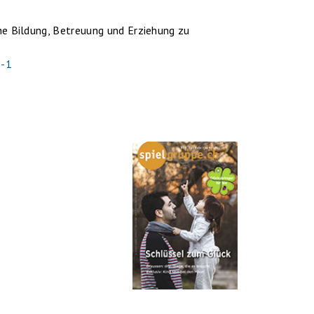
che Bildung, Betreuung und Erziehung zu
3-1