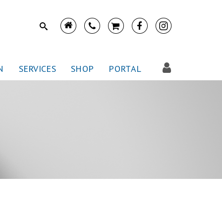
N
SERVICES
SHOP
PORTAL