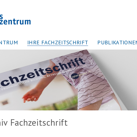
ENTRUM
IHRE FACHZEITSCHRIFT
PUBLIKATIONE
iv Fachzeitschrift