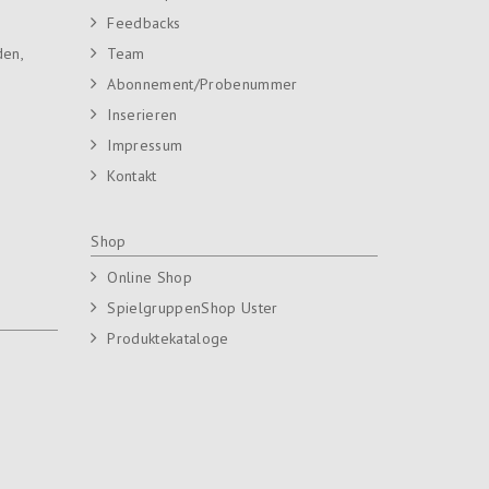
Feedbacks
den,
Team
Abonnement/Probenummer
Inserieren
Impressum
Kontakt
Shop
Online Shop
SpielgruppenShop Uster
Produktekataloge