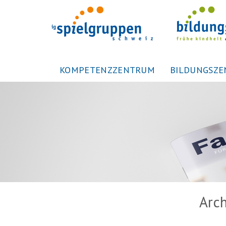
KOMPETENZZENTRUM
BILDUNGSZ
Arch