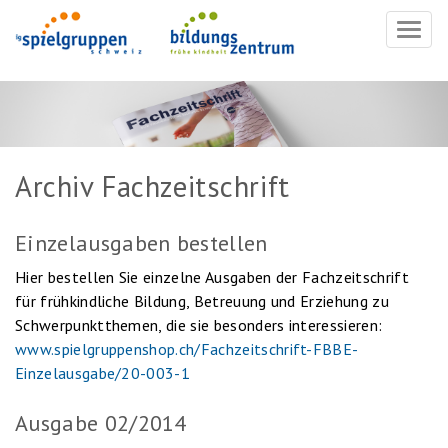
Navig
ein-/
Archiv Fachzeitschrift
Einzelausgaben bestellen
Hier bestellen Sie einzelne Ausgaben der Fachzeitschrift
für frühkindliche Bildung, Betreuung und Erziehung zu
Schwerpunktthemen, die sie besonders interessieren:
www.spielgruppenshop.ch/Fachzeitschrift-FBBE-
Einzelausgabe/20-003-1
Ausgabe 02/2014