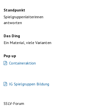
Standpunkt
Spielgruppenleiterinnen
antworten
Das Ding
Ein Material, viele Varianten
Pop up
Containeraktion
IG Spielgruppen Bildung
SSLV-Forum