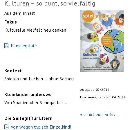
Kulturen – so bunt, so vielfältig
Aus dem Inhalt
Fokus
Kulturelle Vielfalt neu denken
Fensterplatz
Kontext
Spielen und Lachen – ohne Sachen
Ausgabe 02/2014
Kleinkinder anderswo
Erschienen am: 25.04.2014
Von Spanien über Senegal bis …
zurück zum Archiv
Die Seite(n) für Eltern
Von wegen typisch Einzelkind!