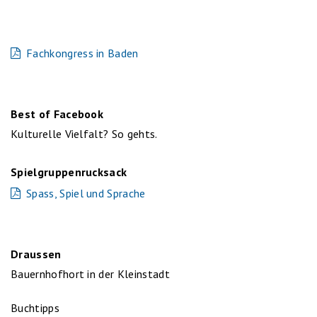
Fachkongress in Baden
Best of Facebook
Kulturelle Vielfalt? So gehts.
Spielgruppenrucksack
Spass, Spiel und Sprache
Draussen
Bauernhofhort in der Kleinstadt
Buchtipps