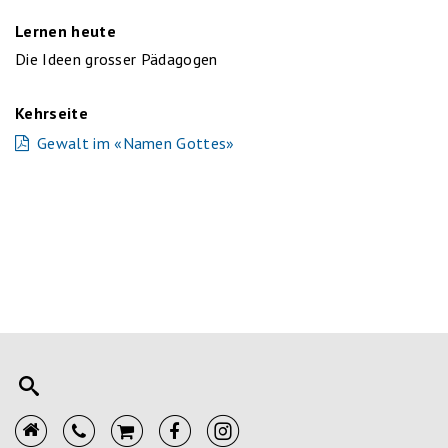
Lernen heute
Die Ideen grosser Pädagogen
Kehrseite
Gewalt im «Namen Gottes»