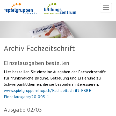
Navig
ein-/
Archiv Fachzeitschrift
Einzelausgaben bestellen
Hier bestellen Sie einzelne Ausgaben der Fachzeitschrift
für frühkindliche Bildung, Betreuung und Erziehung zu
Schwerpunktthemen, die sie besonders interessieren:
www.spielgruppenshop.ch/Fachzeitschrift-FBBE-
Einzelausgabe/20-003-1
Ausgabe 02/05