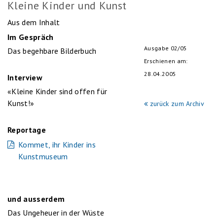
Kleine Kinder und Kunst
Aus dem Inhalt
Im Gespräch
Ausgabe 02/05
Das begehbare Bilderbuch
Erschienen am:
28.04.2005
Interview
«Kleine Kinder sind offen für
Kunst!»
zurück zum Archiv
Reportage
Kommet, ihr Kinder ins
Kunstmuseum
und ausserdem
Das Ungeheuer in der Wüste