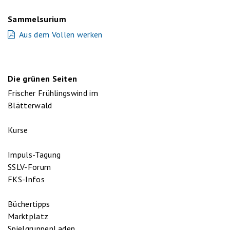
Sammelsurium
Aus dem Vollen werken
Die grünen Seiten
Frischer Frühlingswind im
Blätterwald
Kurse
Impuls-Tagung
SSLV-Forum
FKS-Infos
Büchertipps
Marktplatz
SpielgruppenLaden