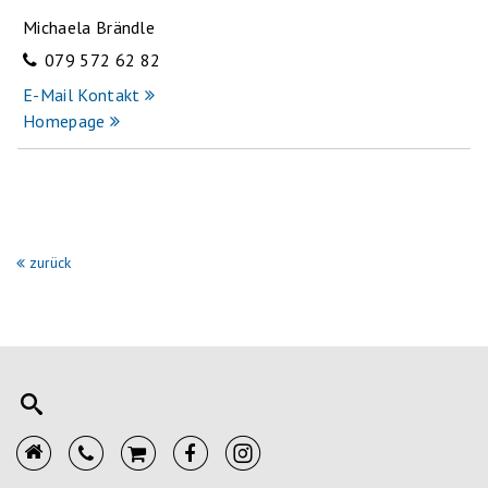
Michaela Brändle
079 572 62 82
E-Mail Kontakt
Homepage
zurück