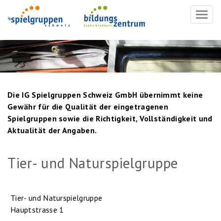
Navig
ein-/
Die IG Spielgruppen Schweiz GmbH übernimmt keine
Gewähr für die Qualität der eingetragenen
Spielgruppen sowie die Richtigkeit, Vollständigkeit und
Aktualität der Angaben.
Tier- und Naturspielgruppe
Tier- und Naturspielgruppe
Hauptstrasse 1