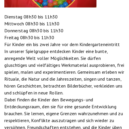
Dienstag 08h30 bis 11h30
Mittwoch 08h30 bis 11h30
Donnerstag 08h30 bis 11h30
Freitag 08h30 bis 11h30
Für Kinder ein bis zwei Jahre vor dem Kindergarteneintritt
In unserer Spielgruppe entdecken Kinder eine bunte,
anregende Welt voller Möglichkeiten. Sie dürfen
gluschtiges und vielfältiges Werkmaterial ausprobieren, frei
spielen, malen und experimentieren. Gemeinsam erleben wir
Rituale, die Natur und die Jahreszeiten, singen und tanzen,
hören Geschichten, betrachten Bilderbücher, verkleiden uns
und schlüpfen in neue Rollen.
Dabei finden die Kinder den Bewegungs- und
Entdeckungsraum, den sie für eine gesunde Entwicklung
brauchen. Sie lernen, eigene Grenzen wahrzunehmen und zu
respektieren, Konflikte auszutragen und sich wieder zu
versöhnen. Freundschaften entstehen, und die Kinder üben