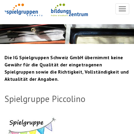
Navig
ein-/
Die IG Spielgruppen Schweiz GmbH übernimmt keine
Gewähr für die Qualität der eingetragenen
Spielgruppen sowie die Richtigkeit, Vollständigkeit und
Aktualität der Angaben.
Spielgruppe Piccolino