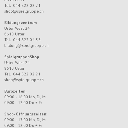
Tel.
044 822 02 21
shop@spielgruppe.ch
Bildungszentrum
Uster West 24
8610
Uster
Tel.
044 822 04 35
bildung@spielgruppe.ch
SpielgruppenShop
Uster West 24
8610
Uster
Tel.
044 822 02 21
shop@spielgruppe.ch
Bürozeiten:
09:00 - 16:00 Mo, Di, Mi
09:00 - 12:00 Do + Fr
Shop-Öffnungszeiten:
09:00 - 17:00 Mo, Di, Mi
09:00 - 12:00 Do + Fr