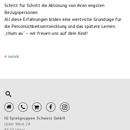
Schritt für Schritt die Ablösung von ihren engsten
Bezugspersonen.
All diese Erfahrungen bilden eine wertvolle Grundlage für
die Persönlichkeitsentwicklung und das spätere Lernen.
„chum au“ – wir freuen uns auf dein Kind!
zurück
IG Spielgruppen Schweiz GmbH
Uster West 24
8610
Uster