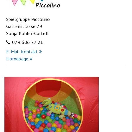
Spielgruppe Piccolino
Gartenstrasse 29
Sonja Köhler-Cartelli
079 606 77 21
E-Mail Kontakt
Homepage