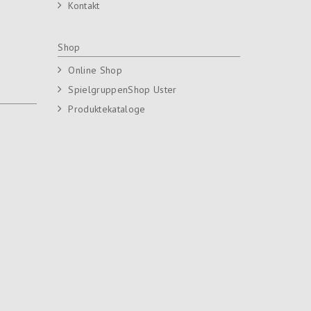
Kontakt
Shop
Online Shop
SpielgruppenShop Uster
Produktekataloge