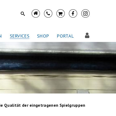
N
SERVICES
SHOP
PORTAL
e Qualität der eingetragenen Spielgruppen