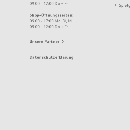
09:00 - 12:00 Do + Fr
Spiel
Shop-Öffnungszeiten:
09:00 - 17:00 Mo, Di, Mi
09:00 - 12:00 Do + Fr
Unsere Partner
Datenschutzerklärung