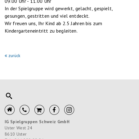
09.00 Uhr - 11.00 Uhr
In der Spielgruppe wird gewerkt, gelacht, gespielt,
gesungen, gestritten und viel entdeckt.
Wir freuen uns, Ihr Kind ab 2.5 Jahren bis zum
Kindergarteneintritt zu begleiten.
zurück
IG Spielgruppen Schweiz GmbH
Uster West 24
8610
Uster