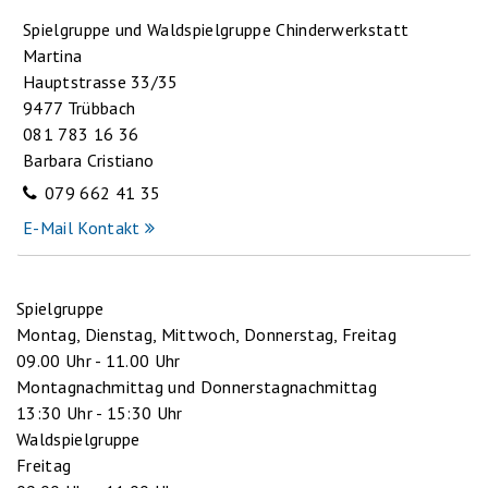
Spielgruppe und Waldspielgruppe Chinderwerkstatt
Martina
Hauptstrasse 33/35
9477 Trübbach
081 783 16 36
Barbara Cristiano
079 662 41 35
E-Mail Kontakt
Spielgruppe
Montag, Dienstag, Mittwoch, Donnerstag, Freitag
09.00 Uhr - 11.00 Uhr
Montagnachmittag und Donnerstagnachmittag
13:30 Uhr - 15:30 Uhr
Waldspielgruppe
Freitag