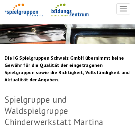
Navig
ein-/
Die IG Spielgruppen Schweiz GmbH übernimmt keine
Gewähr für die Qualität der eingetragenen
Spielgruppen sowie die Richtigkeit, Vollständigkeit und
Aktualität der Angaben.
Spielgruppe und
Waldspielgruppe
Chinderwerkstatt Martina