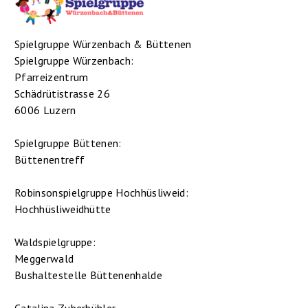
Spielgruppe Würzenbach & Büttenen
Spielgruppe Würzenbach:
Pfarreizentrum
Schädrütistrasse 26
6006 Luzern
Spielgruppe Büttenen:
Büttenentreff
Robinsonspielgruppe Hochhüsliweid:
Hochhüsliweidhütte
Waldspielgruppe:
Meggerwald
Bushaltestelle Büttenenhalde
Catalina Zuberbühler