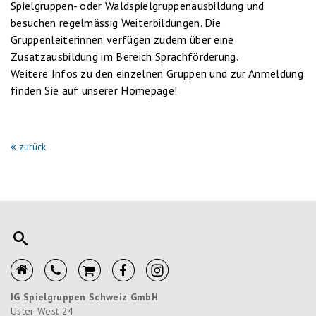
Spielgruppen- oder Waldspielgruppenausbildung und
besuchen regelmässig Weiterbildungen. Die
Gruppenleiterinnen verfügen zudem über eine
Zusatzausbildung im Bereich Sprachförderung.
Weitere Infos zu den einzelnen Gruppen und zur Anmeldung
finden Sie auf unserer Homepage!
zurück
IG Spielgruppen Schweiz GmbH
Uster West 24