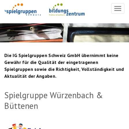
Navig
ein-/
Die IG Spielgruppen Schweiz GmbH übernimmt keine
Gewähr für die Qualität der eingetragenen
Spielgruppen sowie die Richtigkeit, Vollständigkeit und
Aktualität der Angaben.
Spielgruppe Würzenbach &
Büttenen