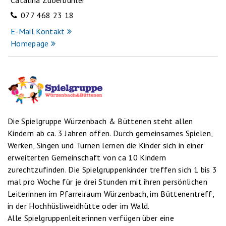
077 468 23 18
E-Mail Kontakt
Homepage
Die Spielgruppe Würzenbach & Büttenen steht allen
Kindern ab ca. 3 Jahren offen. Durch gemeinsames Spielen,
Werken, Singen und Turnen lernen die Kinder sich in einer
erweiterten Gemeinschaft von ca 10 Kindern
zurechtzufinden. Die Spielgruppenkinder treffen sich 1 bis 3
mal pro Woche für je drei Stunden mit ihren persönlichen
Leiterinnen im Pfarreiraum Würzenbach, im Büttenentreff,
in der Hochhüsliweidhütte oder im Wald.
Alle Spielgruppenleiterinnen verfügen über eine